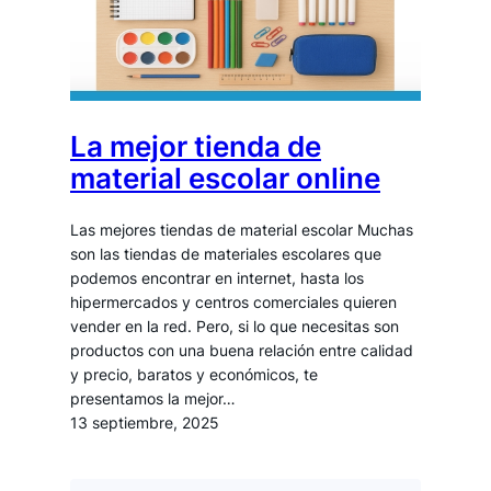
La mejor tienda de
material escolar online
Las mejores tiendas de material escolar Muchas
son las tiendas de materiales escolares que
podemos encontrar en internet, hasta los
hipermercados y centros comerciales quieren
vender en la red. Pero, si lo que necesitas son
productos con una buena relación entre calidad
y precio, baratos y económicos, te
presentamos la mejor…
13 septiembre, 2025