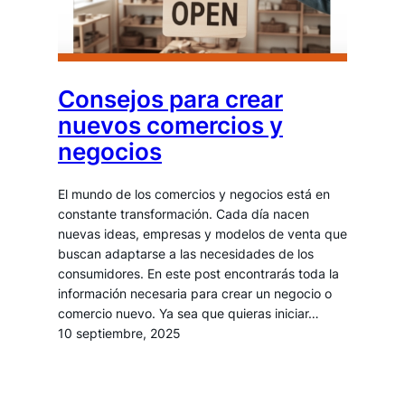
Consejos para crear
nuevos comercios y
negocios
El mundo de los comercios y negocios está en
constante transformación. Cada día nacen
nuevas ideas, empresas y modelos de venta que
buscan adaptarse a las necesidades de los
consumidores. En este post encontrarás toda la
información necesaria para crear un negocio o
comercio nuevo. Ya sea que quieras iniciar…
10 septiembre, 2025